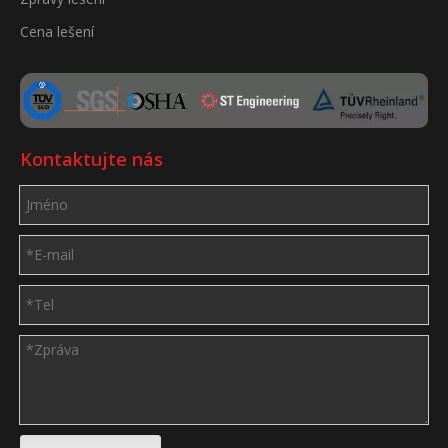
Cena lešení
Kontaktujte nás