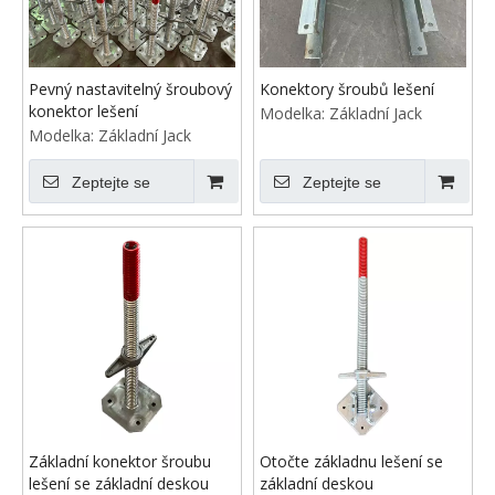
Pevný nastavitelný šroubový
Konektory šroubů lešení
konektor lešení
Modelka:
Základní Jack
Modelka:
Základní Jack
Zeptejte se
Zeptejte se
Základní konektor šroubu
Otočte základnu lešení se
lešení se základní deskou
základní deskou