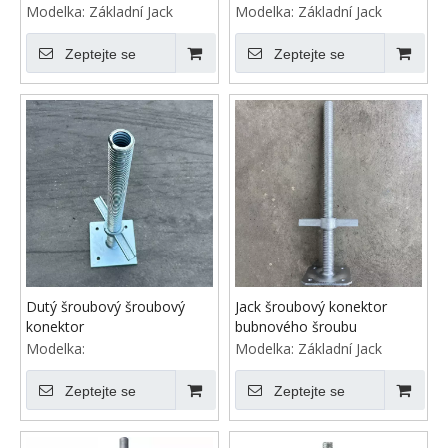
Modelka:
Základní Jack
Modelka:
Základní Jack
Zeptejte se
Zeptejte se
Dutý šroubový šroubový
Jack šroubový konektor
konektor
bubnového šroubu
Modelka:
Modelka:
Základní Jack
Zeptejte se
Zeptejte se