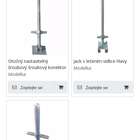
Otočný nastavitelný
Jack s lešením vidlice hlavy
šroubový šroubový konektor
Modelka:
Modelka:
Zeptejte se
Zeptejte se