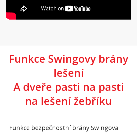
Funkce Swingovy brány
lešení
A dveře pasti na pasti
na lešení žebříku
Funkce bezpečnostní brány Swingova