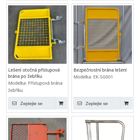
Lešení otočná přístupová
Bezpečnostní brána lešení
brána po žebříku
Modelka:
EK-SG001
Modelka:
Přístupová brána
žebříku
Zeptejte se
Zeptejte se