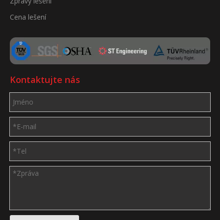
Zprávy lešení
Cena lešení
Kontaktujte nás