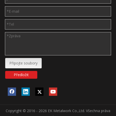
Připojte soubory
Předložit
Copyright © 2016 - 2026 EK Metalwork Co.,Ltd. Všechna práva