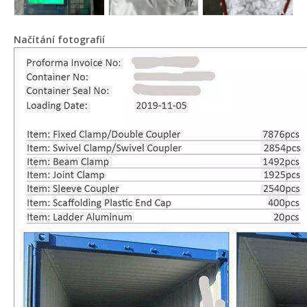
Načítání fotografií