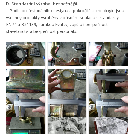
D. Standardní výroba, bezpečnější.
Podle profesionálního designu a pokročilé technologie jsou
všechny produkty vyráběny v přísném souladu s standardy
EN74 a BS1139, zárukou kvality, zajišťují bezpečnost
stavebnictví a bezpečnost personálu.