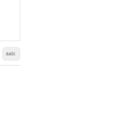
další: