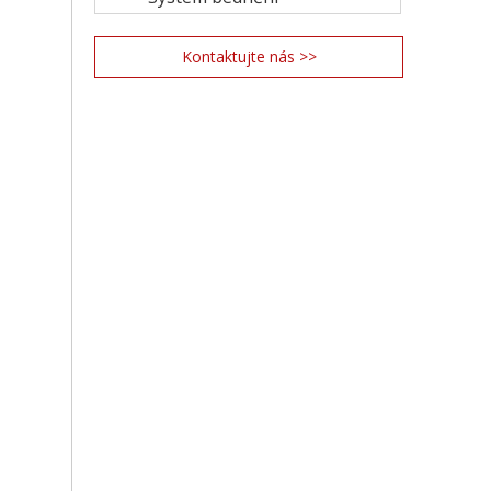
Kontaktujte nás >>